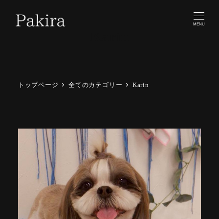
MENU
Karin
トップページ
全てのカテゴリー
Karin