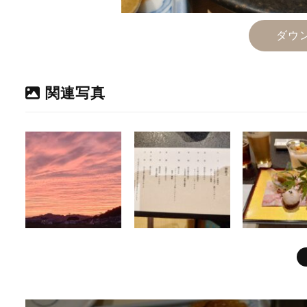
ダウ
関連写真