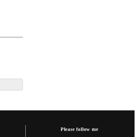
Please follow me