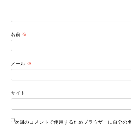
名前
※
メール
※
サイト
次回のコメントで使用するためブラウザーに自分の