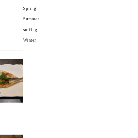
Spring
Summer
surfing
Winter