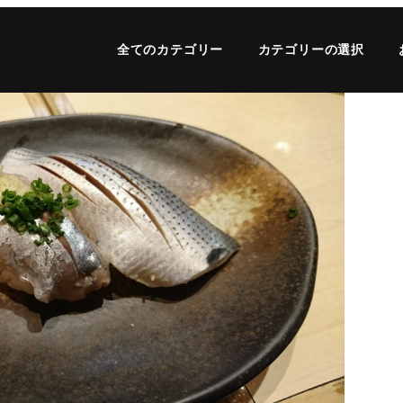
全てのカテゴリー
カテゴリーの選択