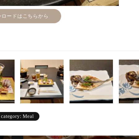
ンロードはこちらから
category: Meal