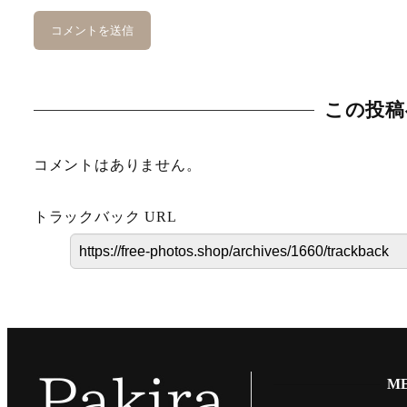
この投稿
コメントはありません。
トラックバック URL
M