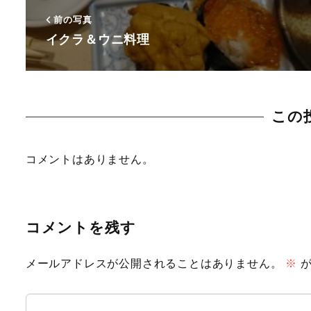
前の写真
イクラ＆ウニ料理
この
コメントはありません。
コメントを残す
メールアドレスが公開されることはありません。
※
が