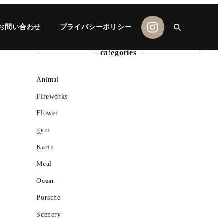
お問い合わせ
プライバシーポリシー
categories
Animal
Fireworks
Flower
gym
Karin
Meal
Ocean
Porsche
Scenery