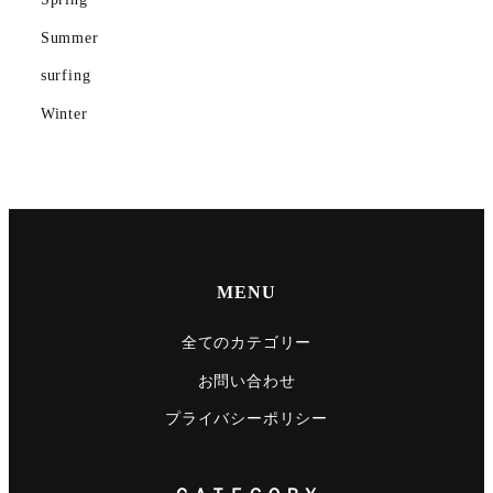
Summer
surfing
Winter
MENU
全てのカテゴリー
お問い合わせ
プライバシーポリシー