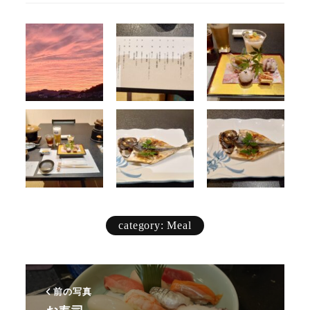
category: Meal
前の写真