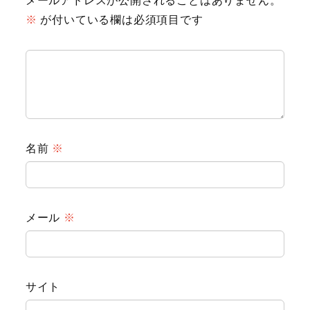
メールアドレスが公開されることはありません。
※
が付いている欄は必須項目です
名前
※
Animal
メール
※
Countryside
Flower
サイト
Insect