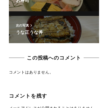
お寿司
次の写真
うな正うな丼
この投稿へのコメント
コメントはありません。
コメントを残す