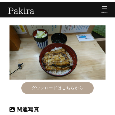
MENU
ダウンロードはこちらから
関連写真