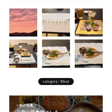
category: Meal
前の写真