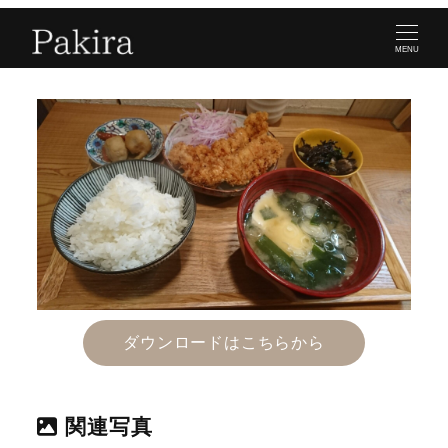
MENU
ダウンロードはこちらから
関連写真