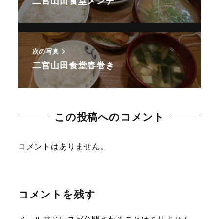
二宮山田食堂メンチ
次の写真
二宮山田食堂春巻き
この投稿へのコメント
コメントはありません。
コメントを残す