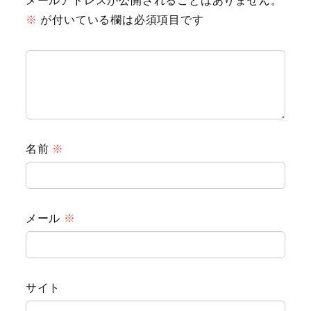
メールアドレスが公開されることはありません。
※
が付いている欄は必須項目です
名前
※
Animal
メール
※
Countryside
Flower
サイト
Insect