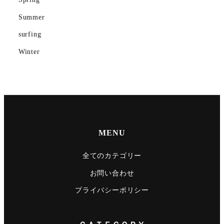
Summer
surfing
Winter
MENU
全てのカテゴリー
お問い合わせ
プライバシーポリシー