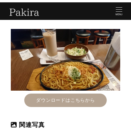
MENU
ダウンロードはこちらから
関連写真