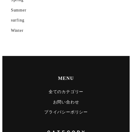
Summer
surfing
Winter
MENU
全てのカテゴリー
お問い合わせ
プライバシーポリシー