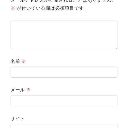
メールアドレスが公開されることはありません。
※
が付いている欄は必須項目です
名前
※
Animal
メール
※
Countryside
Flower
サイト
Insect