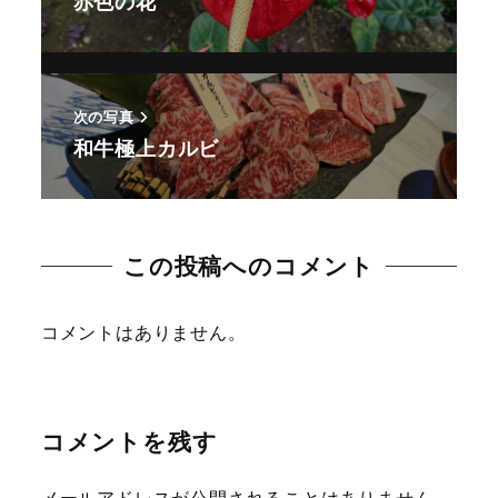
赤色の花
次の写真
和牛極上カルビ
この投稿へのコメント
コメントはありません。
コメントを残す