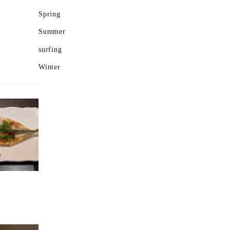
Spring
Summer
surfing
Winter