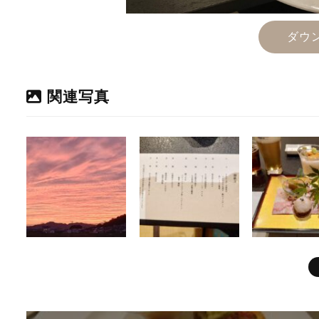
ダウ
関連写真