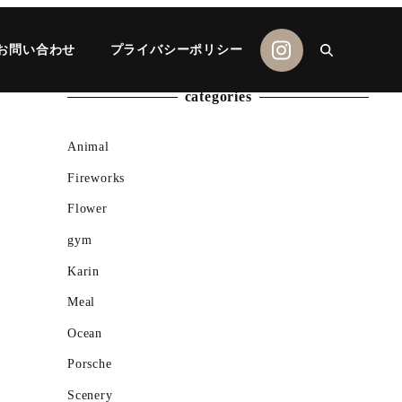
お問い合わせ
プライバシーポリシー
categories
Animal
Fireworks
Flower
gym
Karin
Meal
Ocean
Porsche
Scenery