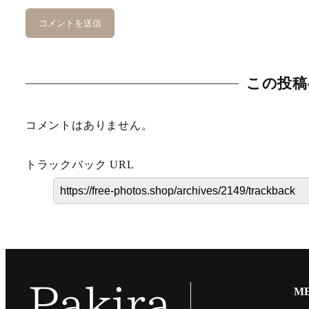
この投稿
コメントはありません。
トラックバック URL
M