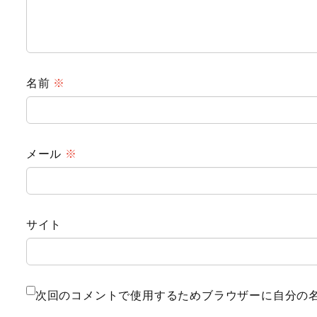
名前
※
メール
※
サイト
次回のコメントで使用するためブラウザーに自分の