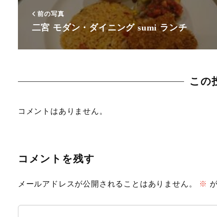
前の写真
二宮 モダン・ダイニング sumi ランチ
この
コメントはありません。
コメントを残す
メールアドレスが公開されることはありません。
※
が