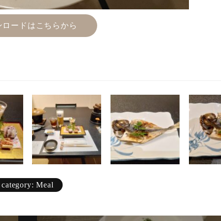
ンロードはこちらから
category: Meal