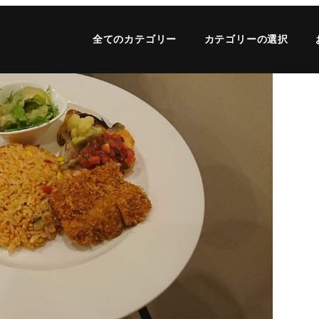
全てのカテゴリー
カテゴリーの選択