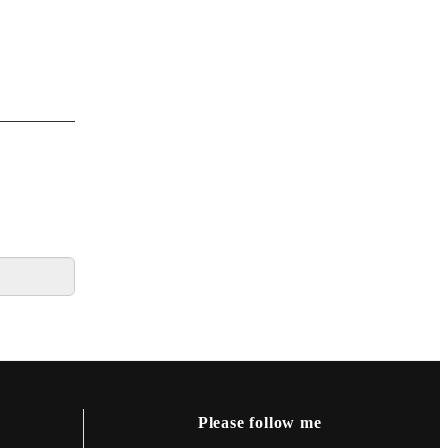
Please follow me