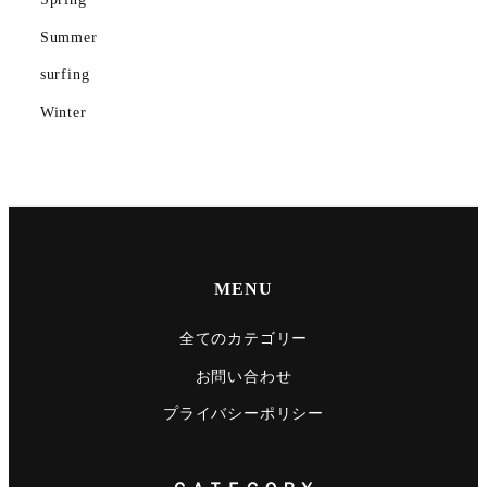
Summer
surfing
Winter
MENU
全てのカテゴリー
お問い合わせ
プライバシーポリシー