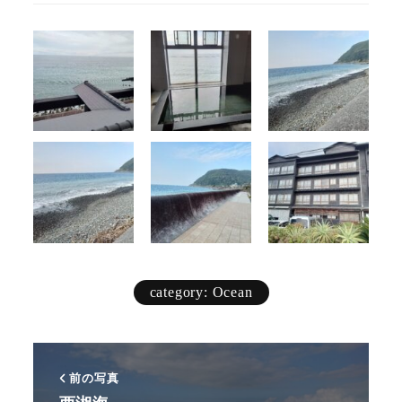
category: Ocean
前の写真