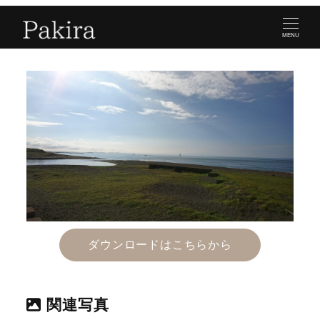
MENU
ダウンロードはこちらから
関連写真