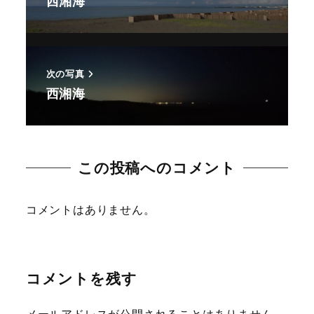
西湘海
次の写真
西湘海
この投稿へのコメント
コメントはありません。
コメントを残す