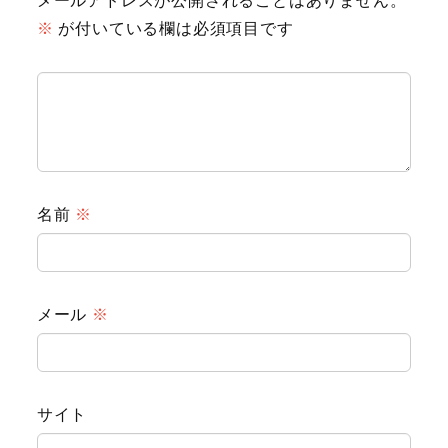
メールアドレスが公開されることはありません。
※
が付いている欄は必須項目です
名前
※
Animal
メール
※
Countryside
Flower
サイト
Insect