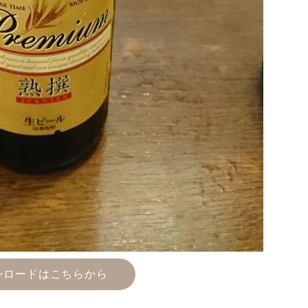
ンロードはこちらから