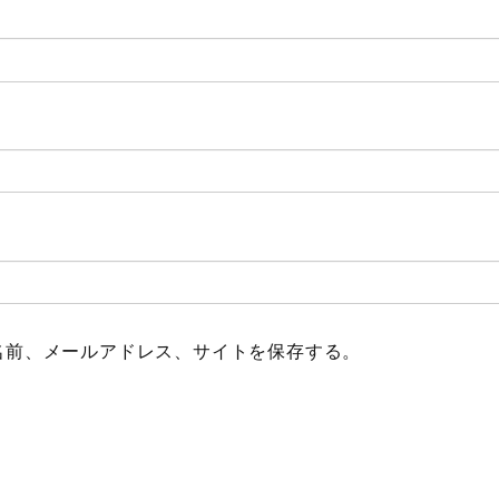
名前、メールアドレス、サイトを保存する。