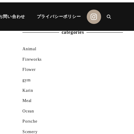
お問い合わせ
プライバシーポリシー
categories
Animal
Fireworks
Flower
gym
Karin
Meal
Ocean
Porsche
Scenery