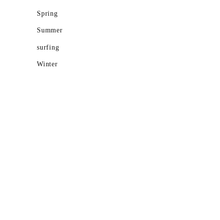
Spring
Summer
surfing
Winter