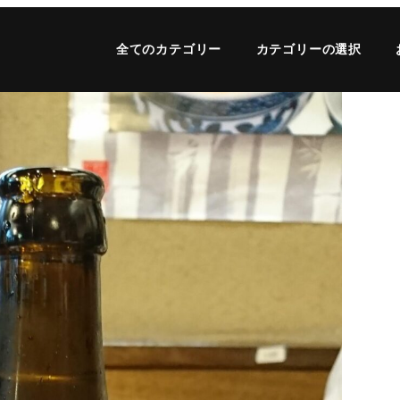
全てのカテゴリー
カテゴリーの選択