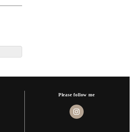
Please follow me