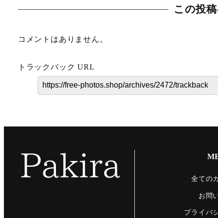
この投稿
コメントはありません。
トラックバック URL
M
全ての
お問
プライバ