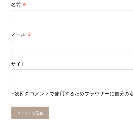
名前
※
メール
※
サイト
次回のコメントで使用するためブラウザーに自分の