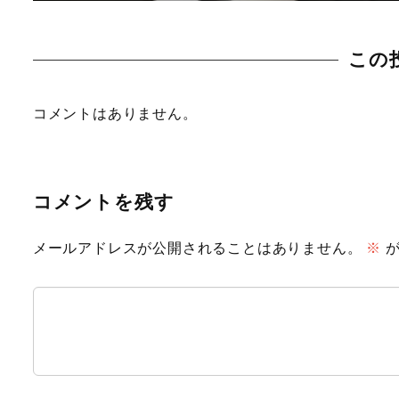
この
コメントはありません。
コメントを残す
メールアドレスが公開されることはありません。
※
が