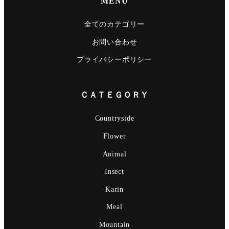
MENU
全てのカテゴリー
お問い合わせ
プライバシーポリシー
ＣＡＴＥＧＯＲＹ
Countryside
Flower
Animal
Insect
Karin
Meal
Mountain