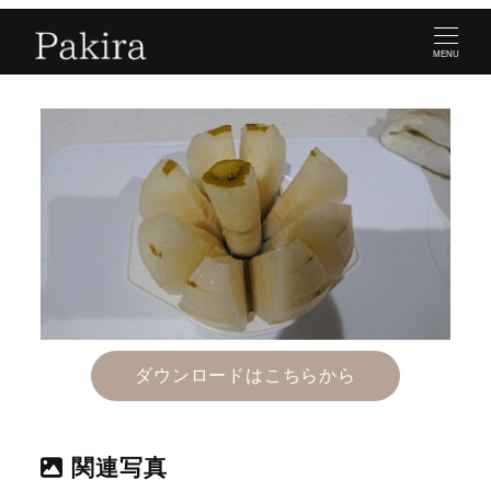
MENU
ダウンロードはこちらから
関連写真