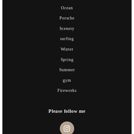
Ocean
Porsche
Scenery
surfing
Winter
Spring
Summer
gym
Fireworks
Please follow me