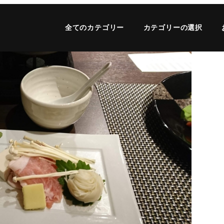
全てのカテゴリー
カテゴリーの選択