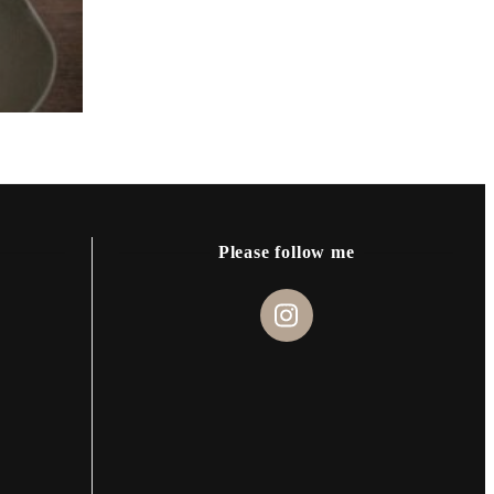
Please follow me