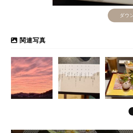
ダウ
関連写真