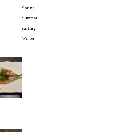
Spring
Summer
surfing
Winter