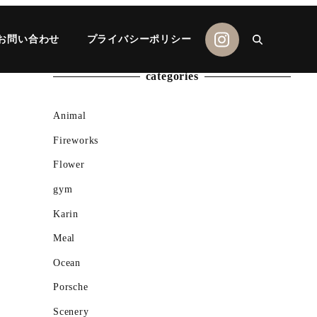
お問い合わせ
プライバシーポリシー
categories
Animal
Fireworks
Flower
gym
Karin
Meal
Ocean
Porsche
Scenery