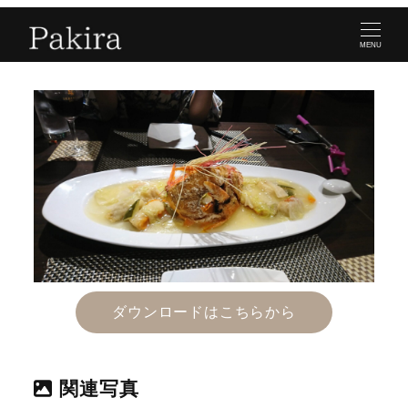
MENU
ダウンロードはこちらから
関連写真