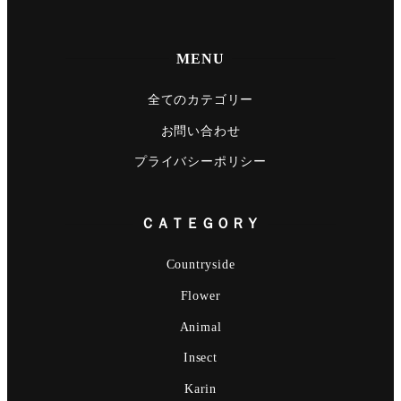
MENU
全てのカテゴリー
お問い合わせ
プライバシーポリシー
ＣＡＴＥＧＯＲＹ
Countryside
Flower
Animal
Insect
Karin