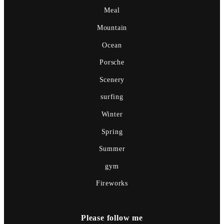
Meal
Mountain
Ocean
Porsche
Scenery
surfing
Winter
Spring
Summer
gym
Fireworks
Please follow me