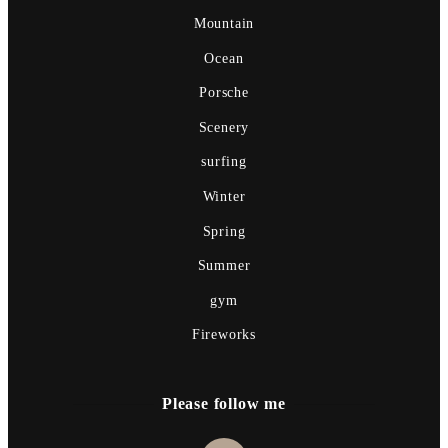
Mountain
Ocean
Porsche
Scenery
surfing
Winter
Spring
Summer
gym
Fireworks
Please follow me