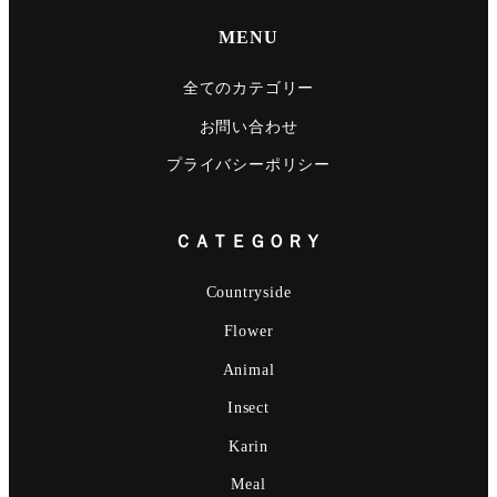
MENU
全てのカテゴリー
お問い合わせ
プライバシーポリシー
ＣＡＴＥＧＯＲＹ
Countryside
Flower
Animal
Insect
Karin
Meal