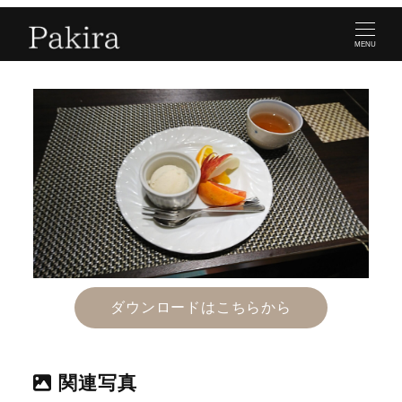
MENU
ダウンロードはこちらから
関連写真