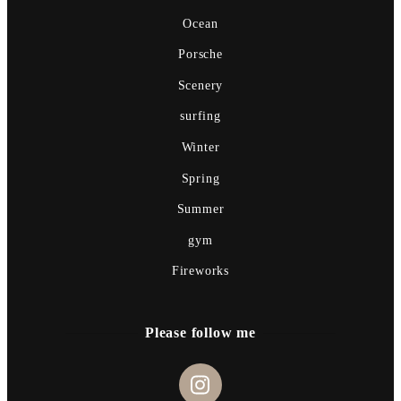
Ocean
Porsche
Scenery
surfing
Winter
Spring
Summer
gym
Fireworks
Please follow me