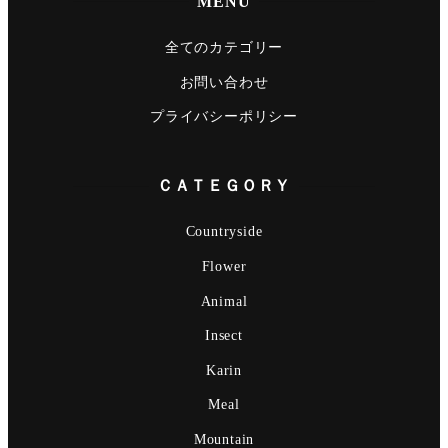
MENU
全てのカテゴリー
お問い合わせ
プライバシーポリシー
ＣＡＴＥＧＯＲＹ
Countryside
Flower
Animal
Insect
Karin
Meal
Mountain