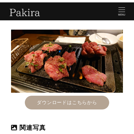
MENU
ダウンロードはこちらから
関連写真