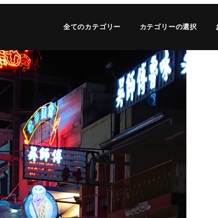
全てのカテゴリー
カテゴリーの選択