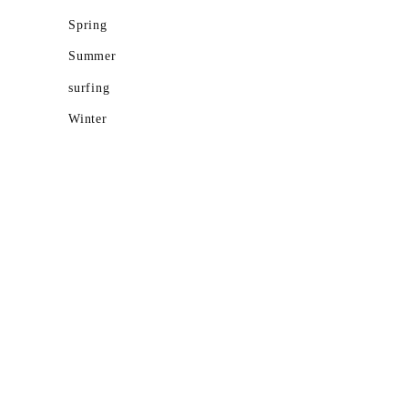
Spring
Summer
surfing
Winter