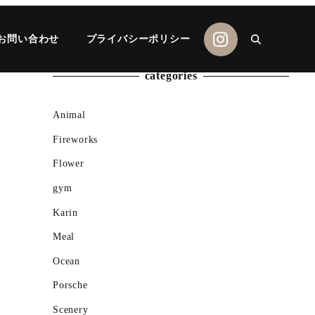
お問い合わせ
プライバシーポリシー
categories
Animal
Fireworks
Flower
gym
Karin
Meal
Ocean
Porsche
Scenery