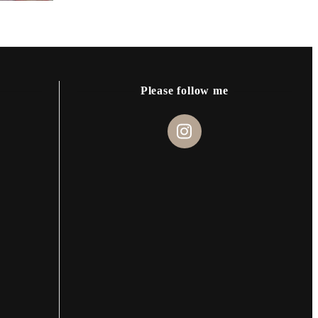
Please follow me