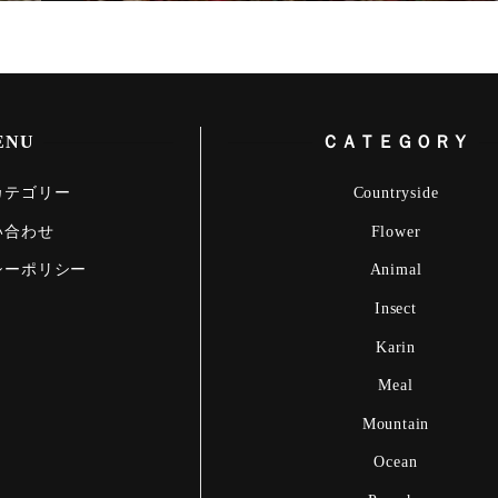
ENU
ＣＡＴＥＧＯＲＹ
カテゴリー
Countryside
い合わせ
Flower
シーポリシー
Animal
Insect
Karin
Meal
Mountain
Ocean