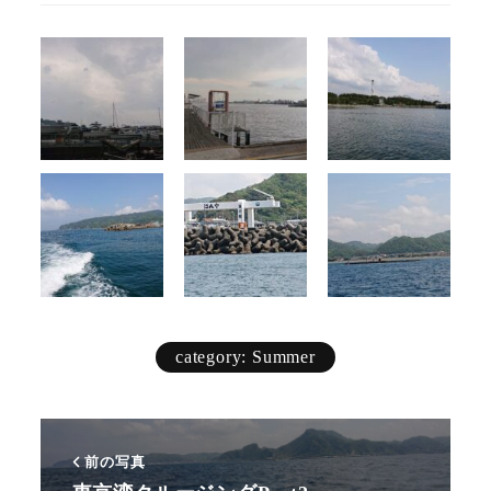
category: Summer
前の写真