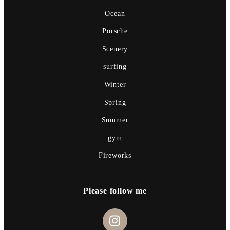
Ocean
Porsche
Scenery
surfing
Winter
Spring
Summer
gym
Fireworks
Please follow me