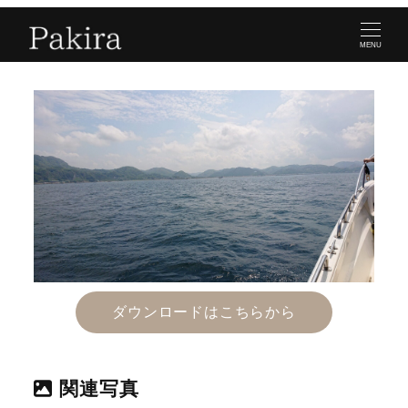
MENU
ダウンロードはこちらから
関連写真