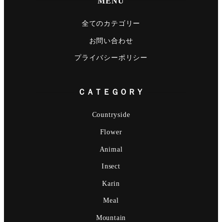
MENU
全てのカテゴリー
お問い合わせ
プライバシーポリシー
ＣＡＴＥＧＯＲＹ
Countryside
Flower
Animal
Insect
Karin
Meal
Mountain