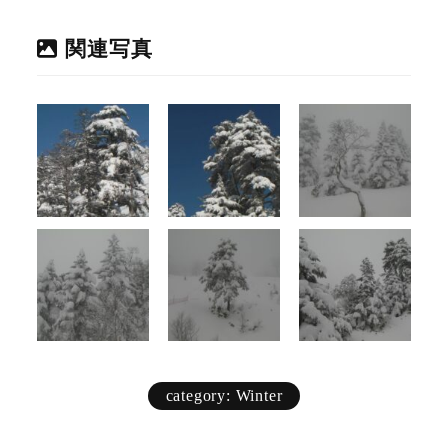
関連写真
category: Winter