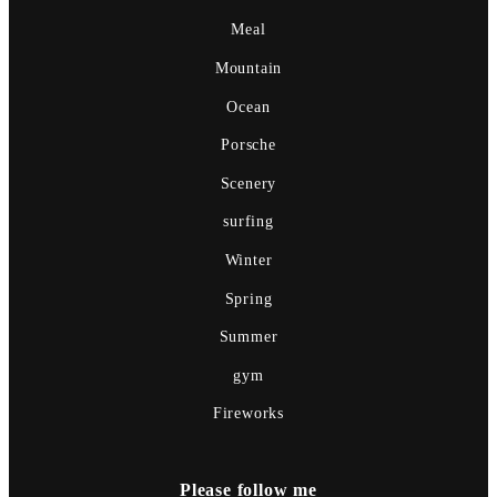
Meal
Mountain
Ocean
Porsche
Scenery
surfing
Winter
Spring
Summer
gym
Fireworks
Please follow me