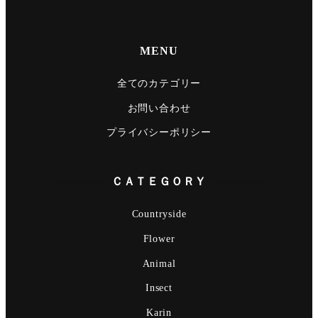
MENU
全てのカテゴリー
お問い合わせ
プライバシーポリシー
ＣＡＴＥＧＯＲＹ
Countryside
Flower
Animal
Insect
Karin