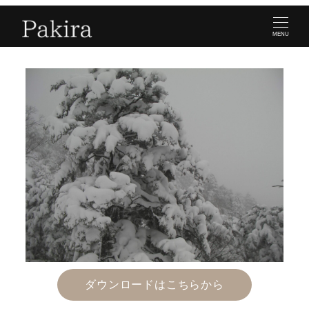
MENU
ダウンロードはこちらから