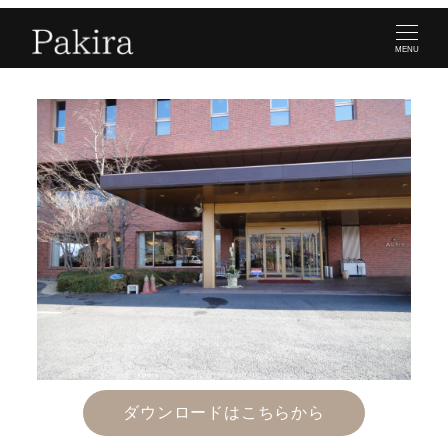
MENU
ダウンロードはこちらから