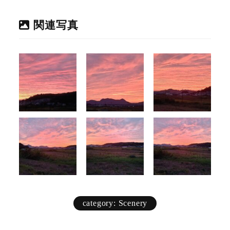
関連写真
category: Scenery