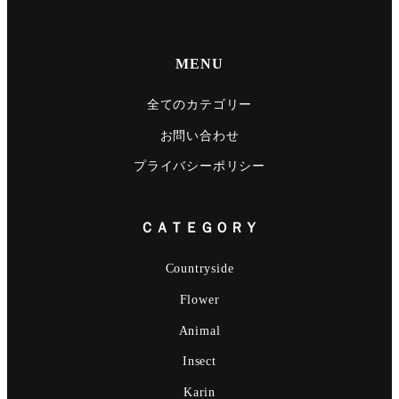
MENU
全てのカテゴリー
お問い合わせ
プライバシーポリシー
ＣＡＴＥＧＯＲＹ
Countryside
Flower
Animal
Insect
Karin