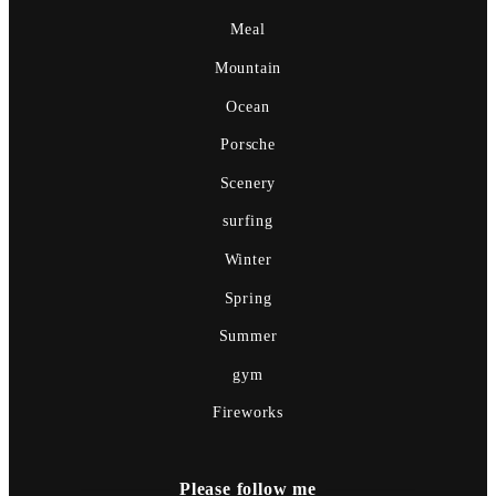
Meal
Mountain
Ocean
Porsche
Scenery
surfing
Winter
Spring
Summer
gym
Fireworks
Please follow me