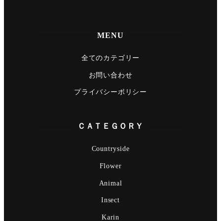
MENU
全てのカテゴリー
お問い合わせ
プライバシーポリシー
ＣＡＴＥＧＯＲＹ
Countryside
Flower
Animal
Insect
Karin