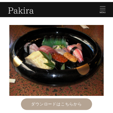
MENU
ダウンロードはこちらから