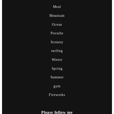
Meal
Mountain
Ocean
Porsche
Scenery
surfing
Winter
Spring
Summer
gym
Fireworks
Please follow me