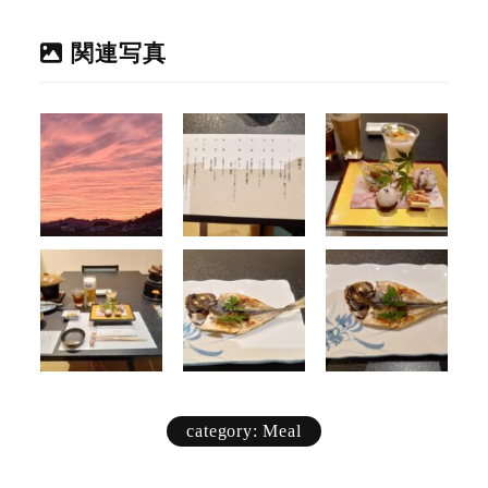
関連写真
category: Meal