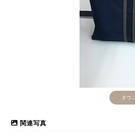
ダウ
関連写真