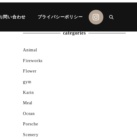
お問い合わせ
プライバシーポリシー
categories
Animal
Fireworks
Flower
gym
Karin
Meal
Ocean
Porsche
Scenery