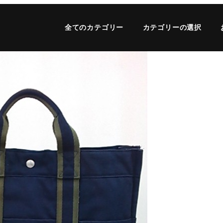
全てのカテゴリー
カテゴリーの選択