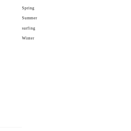
Spring
Summer
surfing
Winter