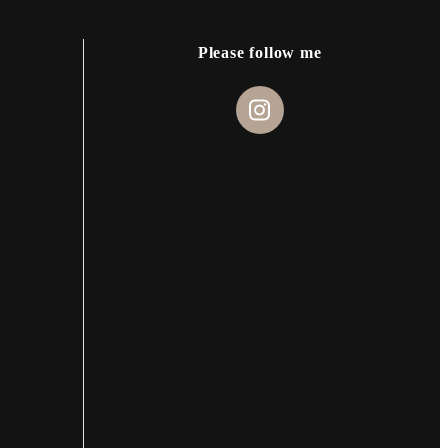
Please follow me