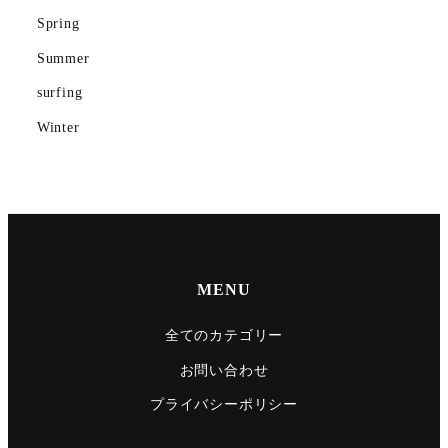
surfing
Spring
Winter
Summer
surfing
Winter
MENU
全てのカテゴリー
お問い合わせ
プライバシーポリシー