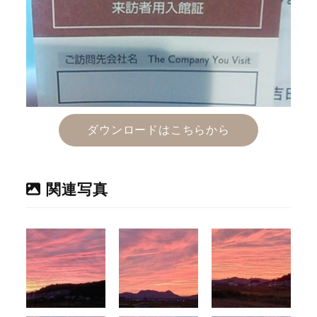
ダウンロードはこちらから
関連写真