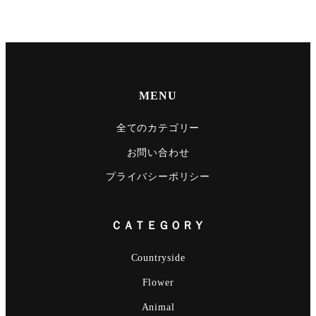
MENU
全てのカテゴリー
お問い合わせ
プライバシーポリシー
ＣＡＴＥＧＯＲＹ
Countryside
Flower
Animal