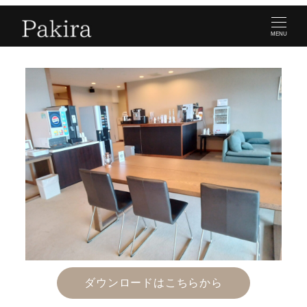
MENU
ダウンロードはこちらから