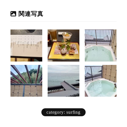
関連写真
category: surfing